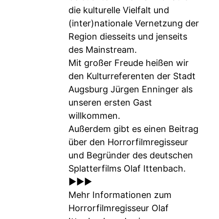
die kulturelle Vielfalt und
(inter)nationale Vernetzung der
Region diesseits und jenseits
des Mainstream.
Mit großer Freude heißen wir
den Kulturreferenten der Stadt
Augsburg Jürgen Enninger als
unseren ersten Gast
willkommen.
Außerdem gibt es einen Beitrag
über den Horrorfilmregisseur
und Begründer des deutschen
Splatterfilms Olaf Ittenbach.
►►►
Mehr Informationen zum
Horrorfilmregisseur Olaf