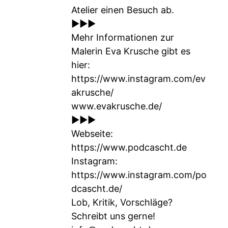
Atelier einen Besuch ab.
►►►
Mehr Informationen zur
Malerin Eva Krusche gibt es
hier:
https://www.instagram.com/ev
akrusche/
www.evakrusche.de/
►►►
Webseite:
https://www.podcascht.de
Instagram:
https://www.instagram.com/po
dcascht.de/
Lob, Kritik, Vorschläge?
Schreibt uns gerne!