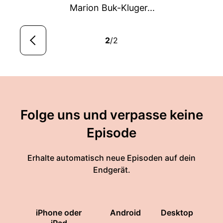
Marion Buk-Kluger...
2
/2
Folge uns und verpasse keine
Episode
Erhalte automatisch neue Episoden auf dein
Endgerät.
iPhone oder
Android
Desktop