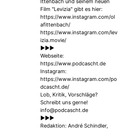
Ittenbach und seinem neuen
Film "Levizia" gibt es hier:
https://www.instagram.com/ol
afittenbach/
https://www.instagram.com/lev
izia.movie/
►►►
Webseite:
https://www.podcascht.de
Instagram:
https://www.instagram.com/po
dcascht.de/
Lob, Kritik, Vorschläge?
Schreibt uns gerne!
info@podcascht.de
►►►
Redaktion: André Schindler,