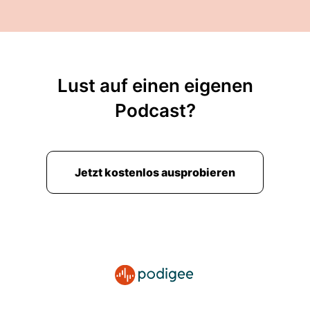
Lust auf einen eigenen
Podcast?
Jetzt kostenlos ausprobieren