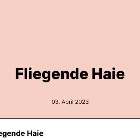
Fliegende Haie
03. April 2023