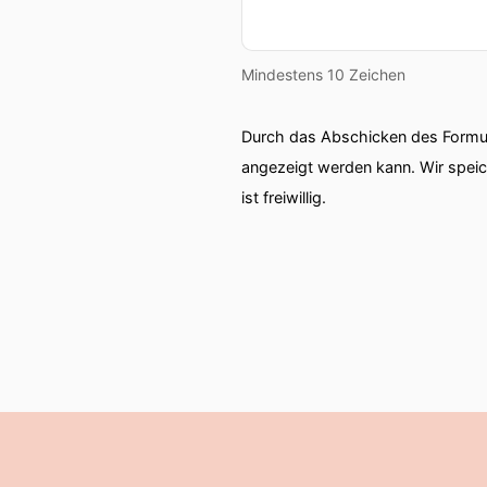
Mindestens 10 Zeichen
Durch das Abschicken des Formul
angezeigt werden kann. Wir spei
ist freiwillig.