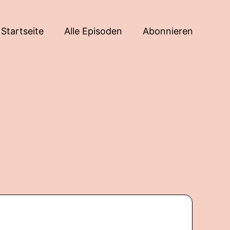
Startseite
Alle Episoden
Abonnieren