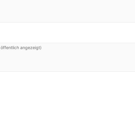
ffentlich angezeigt)