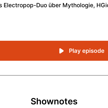
Shownotes