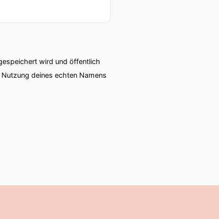
speichert wird und öffentlich
ie Nutzung deines echten Namens