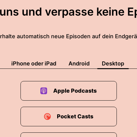
 uns und verpasse keine E
rhalte automatisch neue Episoden auf dein Endgerä
iPhone oder iPad
Android
Desktop
Apple Podcasts
Pocket Casts