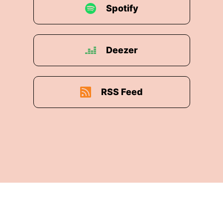
Spotify
Deezer
RSS Feed