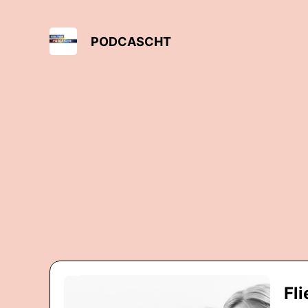
PODCASCHT