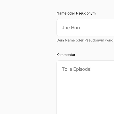
Name oder Pseudonym
Dein Name oder Pseudonym (wird ö
Kommentar