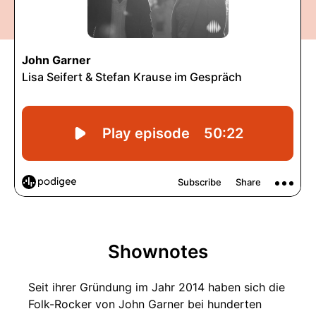
Shownotes
Seit ihrer Gründung im Jahr 2014 haben sich die
Folk-Rocker von John Garner bei hunderten