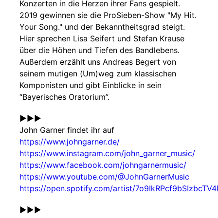
Konzerten in die Herzen ihrer Fans gespielt.
2019 gewinnen sie die ProSieben-Show "My Hit.
Your Song." und der Bekanntheitsgrad steigt.
Hier sprechen Lisa Seifert und Stefan Krause
über die Höhen und Tiefen des Bandlebens.
Außerdem erzählt uns Andreas Begert von
seinem mutigen (Um)weg zum klassischen
Komponisten und gibt Einblicke in sein
“Bayerisches Oratorium”.
►►►
John Garner findet ihr auf
https://www.johngarner.de/
https://www.instagram.com/john_garner_music/
https://www.facebook.com/johngarnermusic/
https://www.youtube.com/@JohnGarnerMusic
https://open.spotify.com/artist/7o9IkRPcf9bSIzbcTV4
►►►