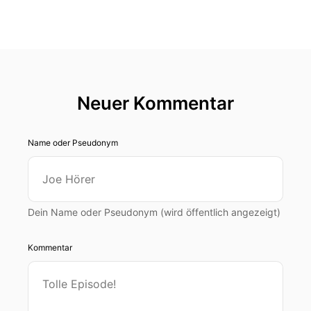
Neuer Kommentar
Name oder Pseudonym
Dein Name oder Pseudonym (wird öffentlich angezeigt)
Kommentar