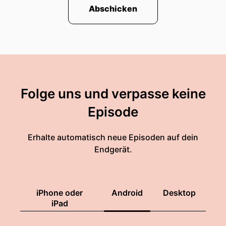
Abschicken
Folge uns und verpasse keine
Episode
Erhalte automatisch neue Episoden auf dein
Endgerät.
iPhone oder
Android
Desktop
iPad