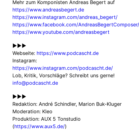
Mehr zum Komponisten Andreas Begert auf
https://www.andreasbegert.de
https://www.instagram.com/andreas_begert/
https://www.facebook.com/AndreasBegertComposer
https://www.youtube.com/andreasbegert
►►►
Webseite:
https://www.podcascht.de
Instagram:
https://www.instagram.com/podcascht.de/
Lob, Kritik, Vorschläge? Schreibt uns gerne!
info@podcascht.de
►►►
Redaktion: André Schindler, Marion Buk-Kluger
Moderation: Kleo
Produktion: AUX 5 Tonstudio
(
https://www.aux5.de/
)