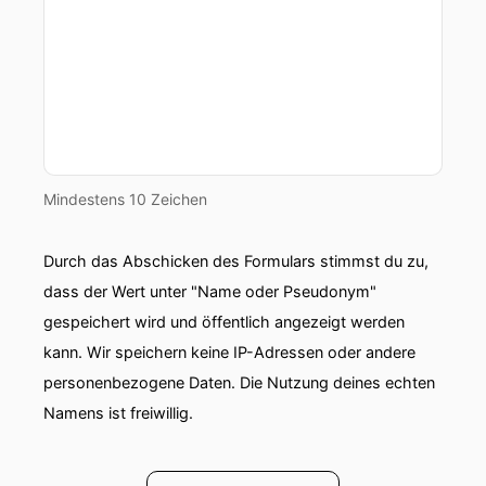
Mindestens 10 Zeichen
Durch das Abschicken des Formulars stimmst du zu,
dass der Wert unter "Name oder Pseudonym"
gespeichert wird und öffentlich angezeigt werden
kann. Wir speichern keine IP-Adressen oder andere
personenbezogene Daten. Die Nutzung deines echten
Namens ist freiwillig.