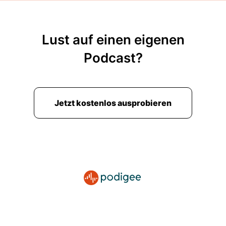
Lust auf einen eigenen
Podcast?
Jetzt kostenlos ausprobieren