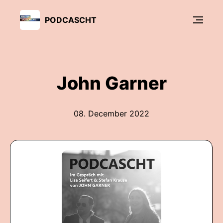
PODCASCHT
John Garner
08. December 2022